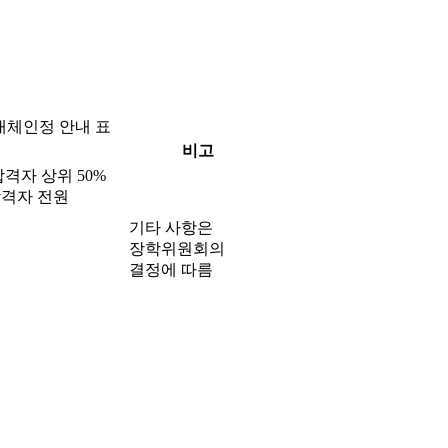
대체인정 안내 표
비고
격자 상위 50%
격자 전원
기타 사항은
장학위원회의
결정에 따름