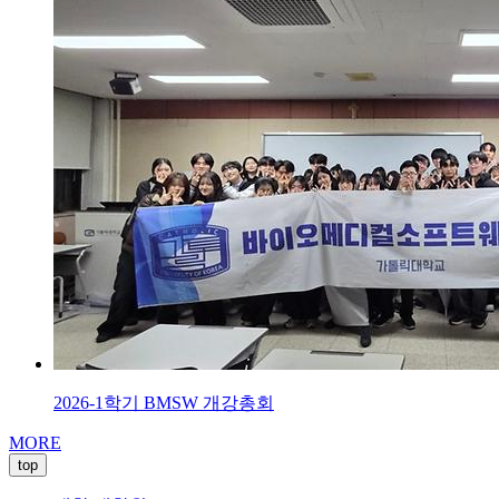
2026-1학기 BMSW 개강총회
MORE
top