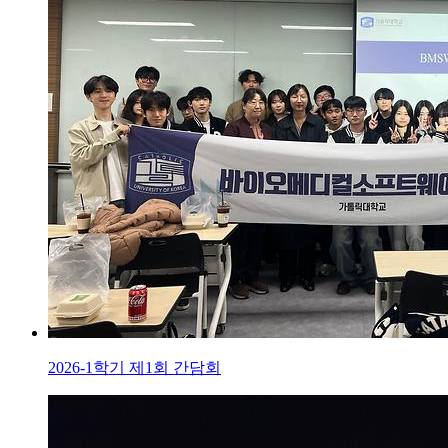
2026-1학기 제1회 간담회