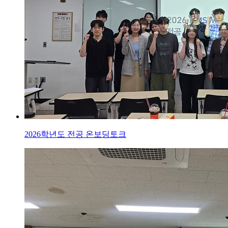
2026학년도 전공 온보딩토크