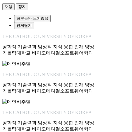
재생
정지
하루동안 보지않음
전체닫기
THE CATHOLIC UNIVERSITY OF KOREA
공학적 기술력과 임상적 지식 융합 인재 양성
가톨릭대학교 바이오메디컬소프트웨어학과
THE CATHOLIC UNIVERSITY OF KOREA
공학적 기술력과 임상적 지식 융합 인재 양성
가톨릭대학교 바이오메디컬소프트웨어학과
THE CATHOLIC UNIVERSITY OF KOREA
공학적 기술력과 임상적 지식 융합 인재 양성
가톨릭대학교 바이오메디컬소프트웨어학과