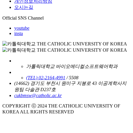
개인정보처리방침
오시는길
Official SNS Channel
youtube
insta
가톨릭대학교 바이오메디컬소프트웨어학과
(TEL) 02-2164-4991
/ 5508
(14662) 경기도 부천시 원미구 지봉로 43 이공계학사지
원팀 다솔관 D237호
cukbmsw@catholic.ac.kr
COPYRIGHT ⓒ 2024 THE CATHOLIC UNIVERSITY OF
KOREA ALL RIGHTS RESERVED