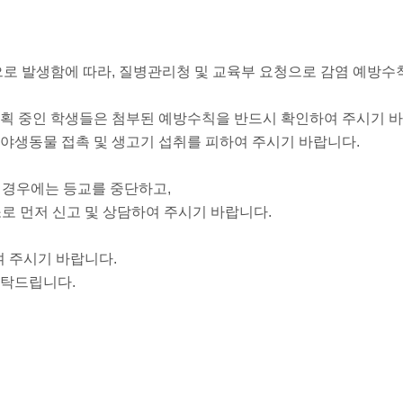
로 발생함에 따라, 질병관리청 및 교육부 요청으로 감염 예방수
계획 중인 학생들은 첨부된 예방수칙을 반드시 확인하여 주시기 
 야생동물 접촉 및 생고기 섭취를 피하여 주시기 바랍니다.
생할 경우에는 등교를 중단하고,
소로 먼저 신고 및 상담하여 주시기 바랍니다.
여 주시기 바랍니다.
부탁드립니다.