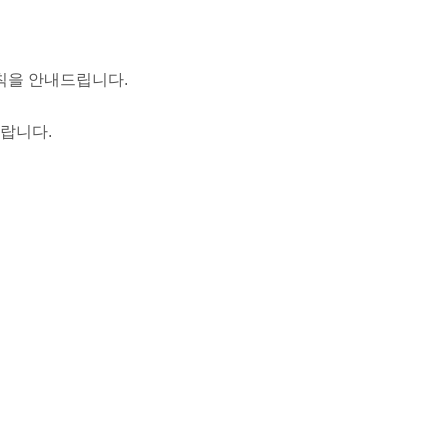
칙을 안내드립니다.
바랍니다.