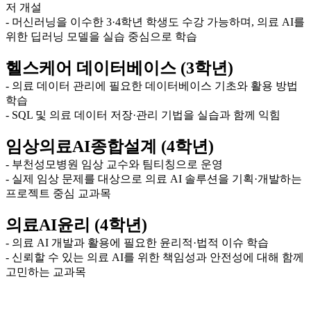
저 개설
- 머신러닝을 이수한 3·4학년 학생도 수강 가능하며, 의료 AI를
위한 딥러닝 모델을 실습 중심으로 학습
헬스케어 데이터베이스 (3학년)
- 의료 데이터 관리에 필요한 데이터베이스 기초와 활용 방법
학습
- SQL 및 의료 데이터 저장·관리 기법을 실습과 함께 익힘
임상의료AI종합설계 (4학년)
- 부천성모병원 임상 교수와 팀티칭으로 운영
- 실제 임상 문제를 대상으로 의료 AI 솔루션을 기획·개발하는
프로젝트 중심 교과목
의료AI윤리 (4학년)
- 의료 AI 개발과 활용에 필요한 윤리적·법적 이슈 학습
- 신뢰할 수 있는 의료 AI를 위한 책임성과 안전성에 대해 함께
고민하는 교과목