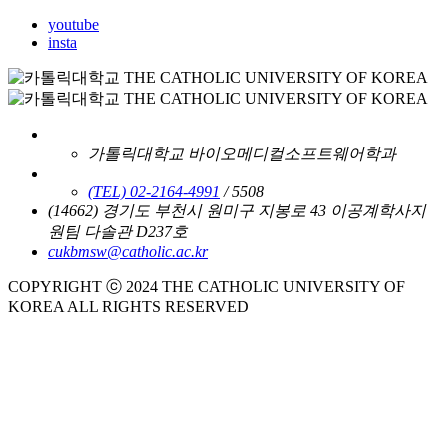
youtube
insta
가톨릭대학교 바이오메디컬소프트웨어학과
(TEL) 02-2164-4991
/ 5508
(14662) 경기도 부천시 원미구 지봉로 43 이공계학사지
원팀 다솔관 D237호
cukbmsw@catholic.ac.kr
COPYRIGHT ⓒ 2024 THE CATHOLIC UNIVERSITY OF
KOREA ALL RIGHTS RESERVED