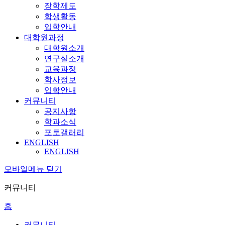
장학제도
학생활동
입학안내
대학원과정
대학원소개
연구실소개
교육과정
학사정보
입학안내
커뮤니티
공지사항
학과소식
포토갤러리
ENGLISH
ENGLISH
모바일메뉴 닫기
커뮤니티
홈
커뮤니티