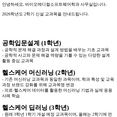
안녕하세요, 바이오메디컬소프트웨어학과 사무실입니다.
2026학년도 2학기 신설 교과목을 안내드립니다.
공학입문설계 (1학년)
- 공학적 문제 해결 과정과 설계 방법을 배우는 기초 교과목
- 공학적 사고와 문제 해결 역량을 기를 수 있는 다양한 설계
활동 중심 교과목
헬스케어 머신러닝 (2학년)
- 기존 머신러닝 교과목과 동일한 과목이며, 학과 특성 및 교육
과정 브랜드 강화를 위해 교과목명 변경
- 의료·헬스케어 데이터를 활용한 머신러닝 기법과 실제 응용
사례 학습
헬스케어 딥러닝 (3학년)
- 원래 3학년 1학기 개설 예정 교과목이며, 올해는 2학기에 먼